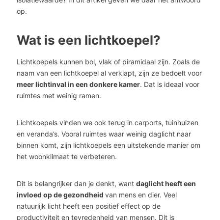
op.
Wat is een lichtkoepel?
Lichtkoepels kunnen bol, vlak of piramidaal zijn. Zoals de
naam van een lichtkoepel al verklapt, zijn ze bedoelt voor
meer lichtinval in een donkere kamer
. Dat is ideaal voor
ruimtes met weinig ramen.
Lichtkoepels vinden we ook terug in carports, tuinhuizen
en veranda’s. Vooral ruimtes waar weinig daglicht naar
binnen komt, zijn lichtkoepels een uitstekende manier om
het woonklimaat te verbeteren.
Dit is belangrijker dan je denkt, want
daglicht heeft een
invloed op de gezondheid
van mens en dier. Veel
natuurlijk licht heeft een positief effect op de
productiviteit en tevredenheid van mensen. Dit is