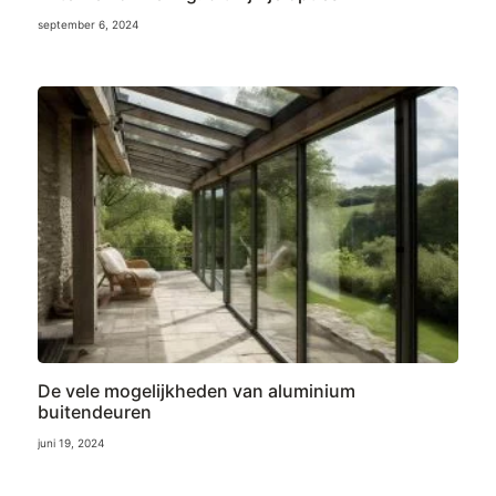
september 6, 2024
De vele mogelijkheden van aluminium
buitendeuren
juni 19, 2024