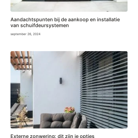
Aandachtspunten bij de aankoop en installatie
van schuifdeursystemen
september 26, 2024
Externe zonwering: dit zijn je opties