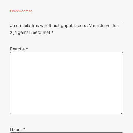
Beantwoorden
Je e-mailadres wordt niet gepubliceerd.
Vereiste velden
zijn gemarkeerd met
*
Reactie
*
Naam
*