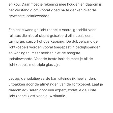
en kou. Daar moet je rekening mee houden en daarom is
het verstandig om vooraf goed na te denken over de
gewenste isolatiewaarde.
Een enkelwandige lichtkoepel is vooral geschikt voor
ruimtes die niet of slecht geïsoleerd zijn, zoals een
tuinhuisje, carport of overkapping. De dubbelwandige
lichtkoepels worden vooral toegepast in bedrijfspanden
en woningen, maar hebben niet de hoogste
isolatiewaarde. Voor de beste isolatie moet je bij de
lichtkoepels met triple glas zijn.
Let op; de isolatiewaarde kan uiteindelijk heel anders
uitpakken door de afmetingen van de lichtkoepel. Laat je
daarom adviseren door een expert, zodat je de juiste
lichtkoepel kiest voor jouw situatie.