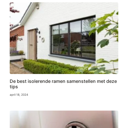
De best isolerende ramen samenstellen met deze
tips
april 18, 2024