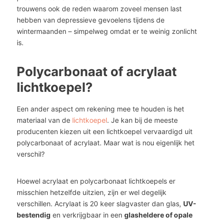
trouwens ook de reden waarom zoveel mensen last
hebben van depressieve gevoelens tijdens de
wintermaanden – simpelweg omdat er te weinig zonlicht
is.
Polycarbonaat of acrylaat
lichtkoepel?
Een ander aspect om rekening mee te houden is het
materiaal van de
lichtkoepel
. Je kan bij de meeste
producenten kiezen uit een lichtkoepel vervaardigd uit
polycarbonaat of acrylaat. Maar wat is nou eigenlijk het
verschil?
Hoewel acrylaat en polycarbonaat lichtkoepels er
misschien hetzelfde uitzien, zijn er wel degelijk
verschillen. Acrylaat is 20 keer slagvaster dan glas,
UV-
bestendig
en verkrijgbaar in een
glasheldere of opale