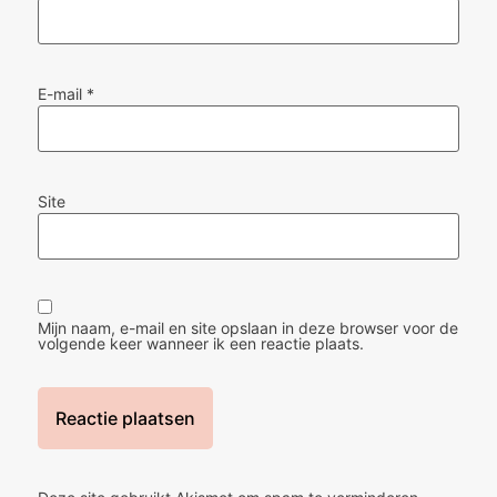
E-mail
*
Site
Mijn naam, e-mail en site opslaan in deze browser voor de
volgende keer wanneer ik een reactie plaats.