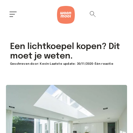
Een lichtkoepel kopen? Dit
moet je weten.
Geschreven door:
Kevin
Laatste update: 30/11/2020
Één reactie