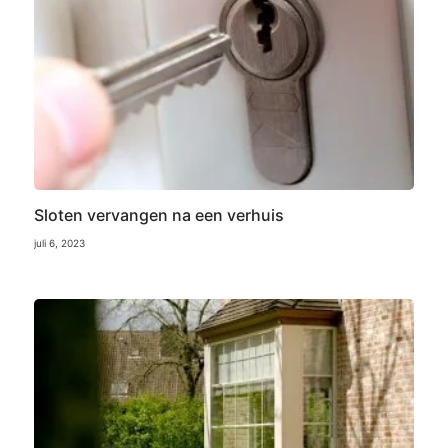
Sloten vervangen na een verhuis
juli 6, 2023