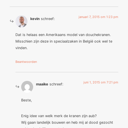
januari 7, 2015 om 1:23 pm
kevin
schreef:
Dat is helaas een Amerikaans model van douchekranen.
Misschien zijn deze in speciaalzaken in België ook wel te
vinden.
Beantwoorden
juni 1, 2015 om 7:21 pm
maaike
schreef:
Beste,
Enig idee van welk merk de kranen zijn aub?
Wij gaan landelijk bouwen en heb mij al dood gezocht