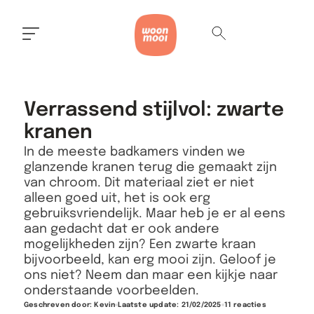
Verrassend stijlvol: zwarte
kranen
In de meeste badkamers vinden we
glanzende kranen terug die gemaakt zijn
van chroom. Dit materiaal ziet er niet
alleen goed uit, het is ook erg
gebruiksvriendelijk. Maar heb je er al eens
aan gedacht dat er ook andere
mogelijkheden zijn? Een zwarte kraan
bijvoorbeeld, kan erg mooi zijn. Geloof je
ons niet? Neem dan maar een kijkje naar
onderstaande voorbeelden.
Geschreven door:
Kevin
Laatste update: 21/02/2025
11 reacties