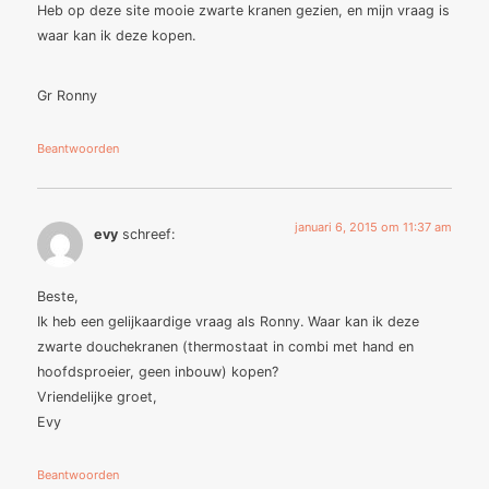
Heb op deze site mooie zwarte kranen gezien, en mijn vraag is
waar kan ik deze kopen.
Gr Ronny
Beantwoorden
januari 6, 2015 om 11:37 am
evy
schreef:
Beste,
Ik heb een gelijkaardige vraag als Ronny. Waar kan ik deze
zwarte douchekranen (thermostaat in combi met hand en
hoofdsproeier, geen inbouw) kopen?
Vriendelijke groet,
Evy
Beantwoorden