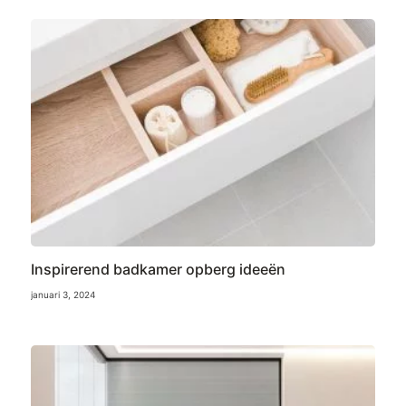
Inspirerend badkamer opberg ideeën
januari 3, 2024