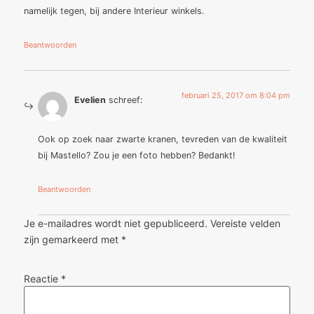
namelijk tegen, bij andere Interieur winkels.
Beantwoorden
februari 25, 2017 om 8:04 pm
Evelien
schreef:
Ook op zoek naar zwarte kranen, tevreden van de kwaliteit
bij Mastello? Zou je een foto hebben? Bedankt!
Beantwoorden
Je e-mailadres wordt niet gepubliceerd.
Vereiste velden
zijn gemarkeerd met
*
Reactie
*