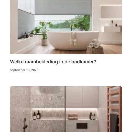
Welke raambekleding in de badkamer?
september 18, 2023