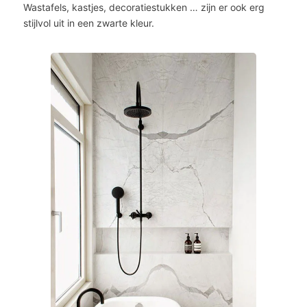
Wastafels, kastjes, decoratiestukken … zijn er ook erg
stijlvol uit in een zwarte kleur.