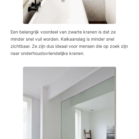
Een belangrijk voordeel van zwarte kranen is dat ze
minder snel vuil worden. Kalkaanslag is minder snel
zichtbaar. Ze zijn dus ideaal voor mensen die op zoek zijn
naar onderhoudsvriendelijke kranen.