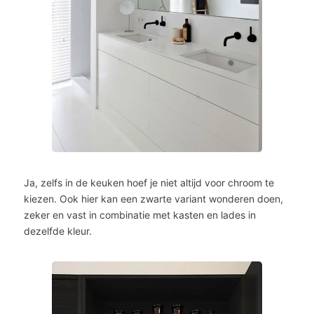
Ja, zelfs in de keuken hoef je niet altijd voor chroom te
kiezen. Ook hier kan een zwarte variant wonderen doen,
zeker en vast in combinatie met kasten en lades in
dezelfde kleur.