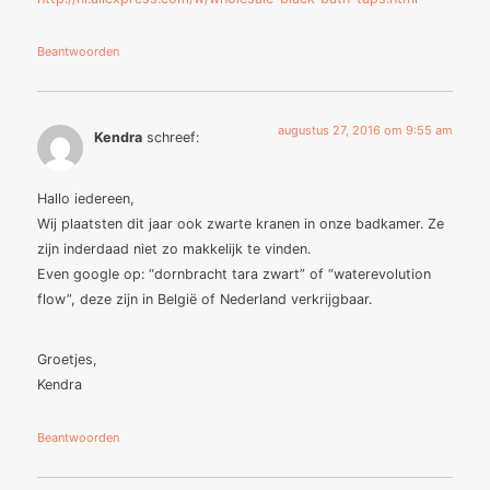
Beantwoorden
augustus 27, 2016 om 9:55 am
Kendra
schreef:
Hallo iedereen,
Wij plaatsten dit jaar ook zwarte kranen in onze badkamer. Ze
zijn inderdaad niet zo makkelijk te vinden.
Even google op: “dornbracht tara zwart” of “waterevolution
flow”, deze zijn in België of Nederland verkrijgbaar.
Groetjes,
Kendra
Beantwoorden