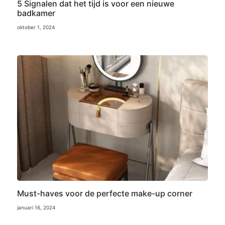
5 Signalen dat het tijd is voor een nieuwe
badkamer
oktober 1, 2024
Must-haves voor de perfecte make-up corner
januari 16, 2024