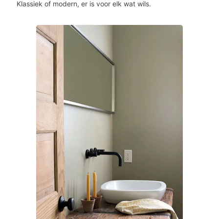
Klassiek of modern, er is voor elk wat wils.