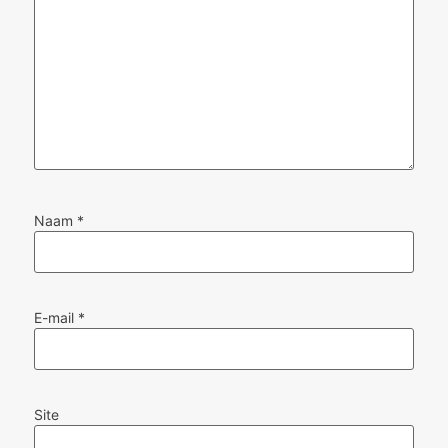
Naam
*
E-mail
*
Site