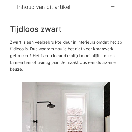
Inhoud van dit artikel
Tijdloos zwart
Zwart is een veelgebruikte kleur in interieurs omdat het zo
tijdloos is. Dus waarom zou je het niet voor kraanwerk
gebruiken? Het is een kleur die altijd mooi blijft – nu en
binnen tien of twintig jaar. Je maakt dus een duurzame
keuze.