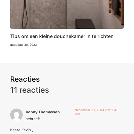
Tips om een kleine douchekamer in te richten
augustus 30, 2023
Reacties
11 reacties
december 21, 2014 om 2:40
Ronny Thomassen
pm
schreef:
beste Kevin ,