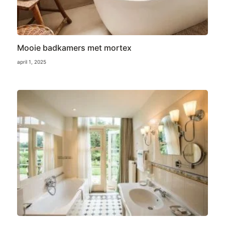
Mooie badkamers met mortex
april 1, 2025