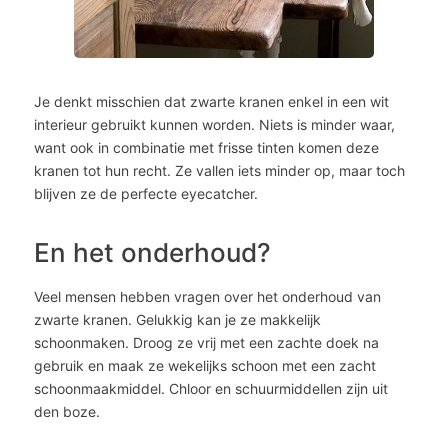
Je denkt misschien dat zwarte kranen enkel in een wit
interieur gebruikt kunnen worden. Niets is minder waar,
want ook in combinatie met frisse tinten komen deze
kranen tot hun recht. Ze vallen iets minder op, maar toch
blijven ze de perfecte eyecatcher.
En het onderhoud?
Veel mensen hebben vragen over het onderhoud van
zwarte kranen. Gelukkig kan je ze makkelijk
schoonmaken. Droog ze vrij met een zachte doek na
gebruik en maak ze wekelijks schoon met een zacht
schoonmaakmiddel. Chloor en schuurmiddellen zijn uit
den boze.