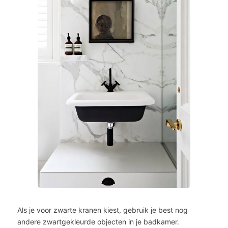
Als je voor zwarte kranen kiest, gebruik je best nog
andere zwartgekleurde objecten in je badkamer.