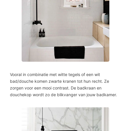
Vooral in combinatie met witte tegels of een wit
bad/douche komen zwarte kranen tot hun recht. Ze
zorgen voor een mooi contrast. De badkraan en
douchekop wordt zo de blikvanger van jouw badkamer.