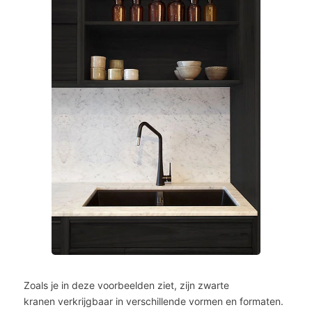
Zoals je in deze voorbeelden ziet, zijn zwarte
kranen verkrijgbaar in verschillende vormen en formaten.