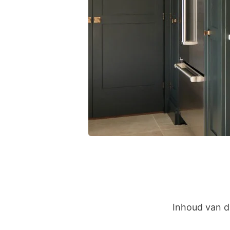
Inhoud van di