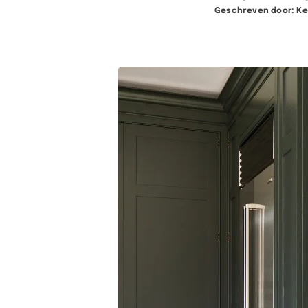
Geschreven door:
Ke