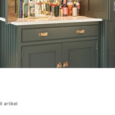
t artikel