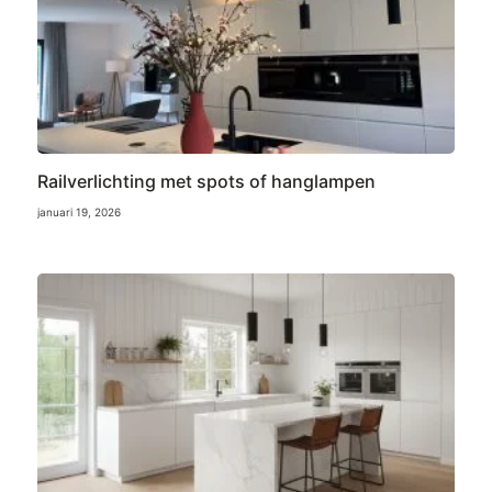
Railverlichting met spots of hanglampen
januari 19, 2026