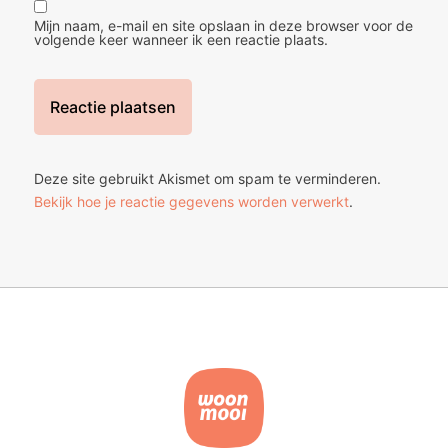
Mijn naam, e-mail en site opslaan in deze browser voor de
volgende keer wanneer ik een reactie plaats.
Deze site gebruikt Akismet om spam te verminderen.
Bekijk hoe je reactie gegevens worden verwerkt
.