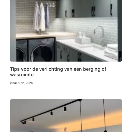
Tips voor de verlichting van een berging of
wasruimte
januari 22, 2026