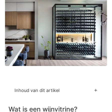
Inhoud van dit artikel
Wat is een wijnvitrine?