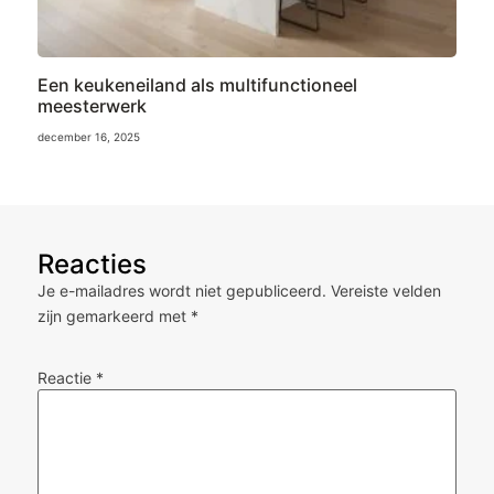
Een keukeneiland als multifunctioneel
meesterwerk
december 16, 2025
Reacties
Je e-mailadres wordt niet gepubliceerd.
Vereiste velden
zijn gemarkeerd met
*
Reactie
*