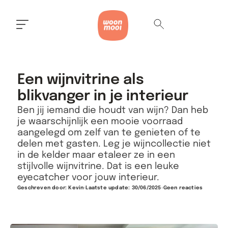
Een wijnvitrine als
blikvanger in je interieur
Ben jij iemand die houdt van wijn? Dan heb
je waarschijnlijk een mooie voorraad
aangelegd om zelf van te genieten of te
delen met gasten. Leg je wijncollectie niet
in de kelder maar etaleer ze in een
stijlvolle wijnvitrine. Dat is een leuke
eyecatcher voor jouw interieur.
Geschreven door:
Kevin
Laatste update: 30/06/2025
Geen reacties