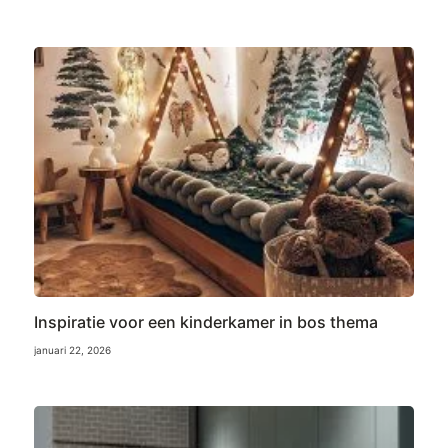
Inspiratie voor een kinderkamer in bos thema
januari 22, 2026