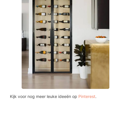
Kijk voor nog meer leuke ideeën op
Pinterest
.