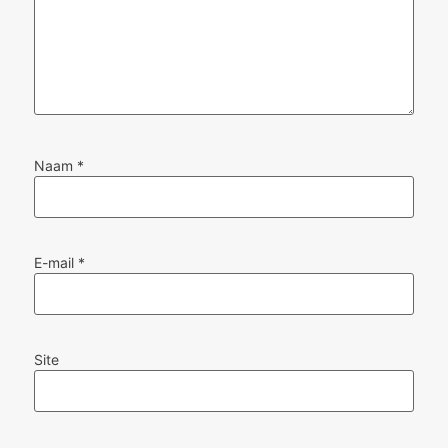
Naam
*
E-mail
*
Site