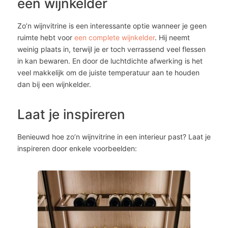
een wijnkelder
Zo’n wijnvitrine is een interessante optie wanneer je geen
ruimte hebt voor
een complete wijnkelder
. Hij neemt
weinig plaats in, terwijl je er toch verrassend veel flessen
in kan bewaren. En door de luchtdichte afwerking is het
veel makkelijk om de juiste temperatuur aan te houden
dan bij een wijnkelder.
Laat je inspireren
Benieuwd hoe zo’n wijnvitrine in een interieur past? Laat je
inspireren door enkele voorbeelden: