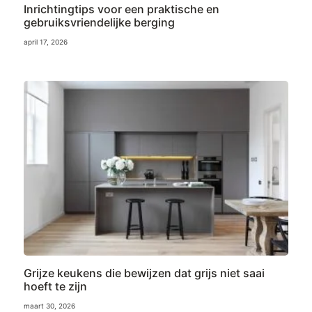
Inrichtingtips voor een praktische en
gebruiksvriendelijke berging
april 17, 2026
Grijze keukens die bewijzen dat grijs niet saai
hoeft te zijn
maart 30, 2026