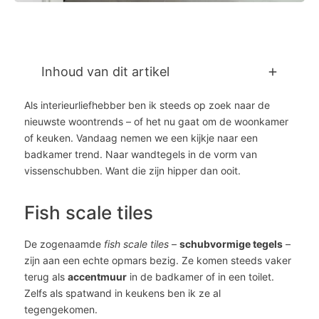
Inhoud van dit artikel
Als interieurliefhebber ben ik steeds op zoek naar de
nieuwste woontrends – of het nu gaat om de woonkamer
of keuken. Vandaag nemen we een kijkje naar een
badkamer trend. Naar wandtegels in de vorm van
vissenschubben. Want die zijn hipper dan ooit.
Fish scale tiles
De zogenaamde
fish scale tiles
–
schubvormige tegels
–
zijn aan een echte opmars bezig. Ze komen steeds vaker
terug als
accentmuur
in de badkamer of in een toilet.
Zelfs als spatwand in keukens ben ik ze al
tegengekomen.