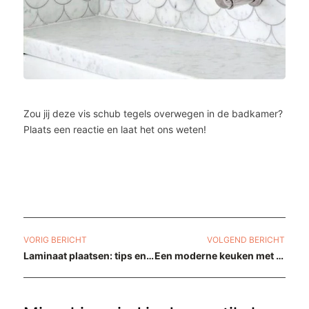
Zou jij deze vis schub tegels overwegen in de badkamer?
Plaats een reactie en laat het ons weten!
VORIG BERICHT
VOLGEND BERICHT
Laminaat plaatsen: tips en inspiratie
Een moderne keuken met hout