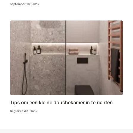
september 18, 2023
Tips om een kleine douchekamer in te richten
augustus 30, 2023