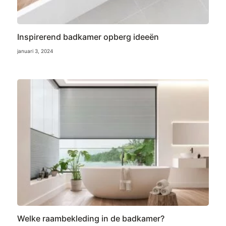
Inspirerend badkamer opberg ideeën
januari 3, 2024
Welke raambekleding in de badkamer?