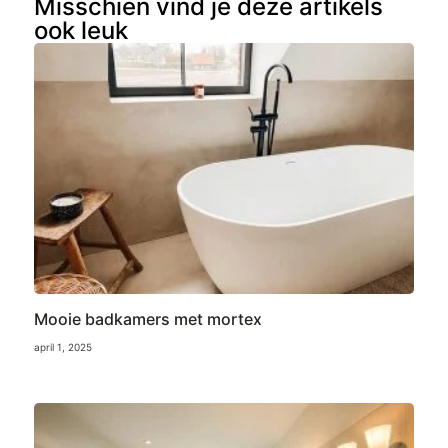
Misschien vind je deze artikels
ook leuk
Mooie badkamers met mortex
april 1, 2025