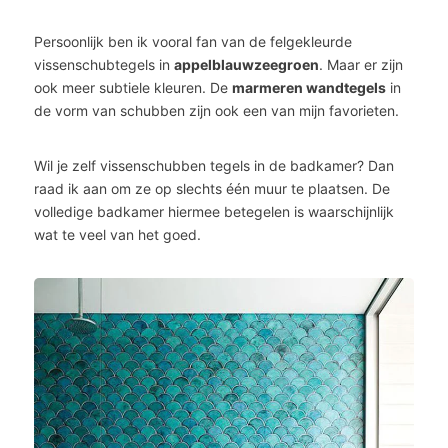
Persoonlijk ben ik vooral fan van de felgekleurde
vissenschubtegels in
appelblauwzeegroen
. Maar er zijn
ook meer subtiele kleuren. De
marmeren wandtegels
in
de vorm van schubben zijn ook een van mijn favorieten.
Wil je zelf vissenschubben tegels in de badkamer? Dan
raad ik aan om ze op slechts één muur te plaatsen. De
volledige badkamer hiermee betegelen is waarschijnlijk
wat te veel van het goed.