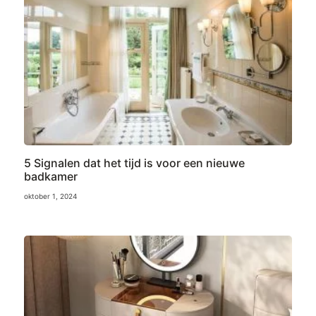
5 Signalen dat het tijd is voor een nieuwe
badkamer
oktober 1, 2024