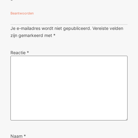
Beantwoorden
Je e-mailadres wordt niet gepubliceerd.
Vereiste velden
zijn gemarkeerd met
*
Reactie
*
Naam
*