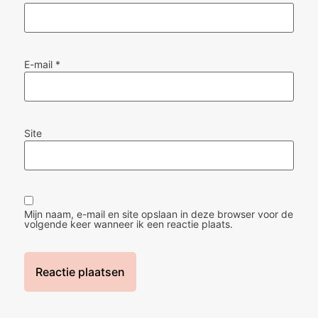
E-mail
*
Site
Mijn naam, e-mail en site opslaan in deze browser voor de
volgende keer wanneer ik een reactie plaats.