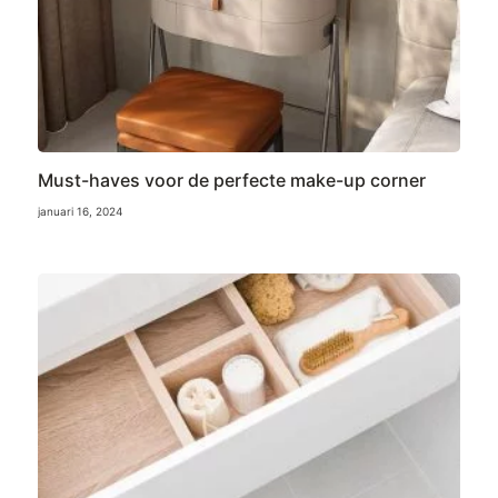
Must-haves voor de perfecte make-up corner
januari 16, 2024