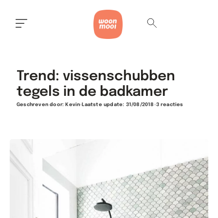
Trend: vissenschubben
tegels in de badkamer
Geschreven door:
Kevin
Laatste update: 31/08/2018
3 reacties