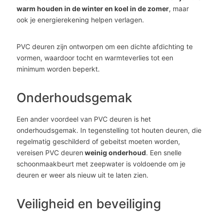
warm houden in de winter en koel in de zomer
, maar
ook je energierekening helpen verlagen.
PVC deuren zijn ontworpen om een dichte afdichting te
vormen, waardoor tocht en warmteverlies tot een
minimum worden beperkt.
Onderhoudsgemak
Een ander voordeel van PVC deuren is het
onderhoudsgemak. In tegenstelling tot houten deuren, die
regelmatig geschilderd of gebeitst moeten worden,
vereisen PVC deuren
weinig onderhoud
. Een snelle
schoonmaakbeurt met zeepwater is voldoende om je
deuren er weer als nieuw uit te laten zien.
Veiligheid en beveiliging