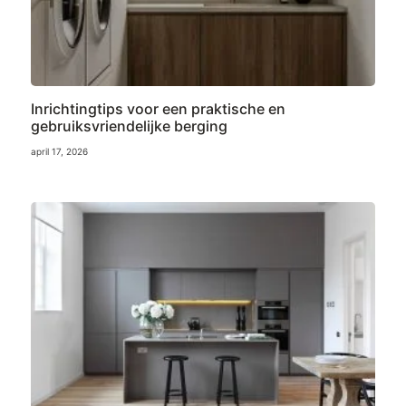
Inrichtingtips voor een praktische en
gebruiksvriendelijke berging
april 17, 2026