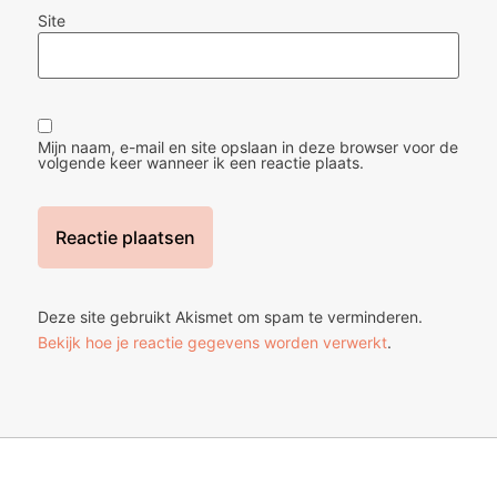
Site
Mijn naam, e-mail en site opslaan in deze browser voor de
volgende keer wanneer ik een reactie plaats.
Deze site gebruikt Akismet om spam te verminderen.
Bekijk hoe je reactie gegevens worden verwerkt
.