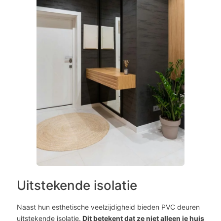
Uitstekende isolatie
Naast hun esthetische veelzijdigheid bieden PVC deuren
uitstekende isolatie.
Dit betekent dat ze niet alleen je huis