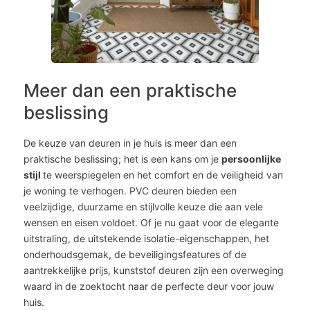
Meer dan een praktische
beslissing
De keuze van deuren in je huis is meer dan een
praktische beslissing; het is een kans om je
persoonlijke
stijl
te weerspiegelen en het comfort en de veiligheid van
je woning te verhogen. PVC deuren bieden een
veelzijdige, duurzame en stijlvolle keuze die aan vele
wensen en eisen voldoet. Of je nu gaat voor de elegante
uitstraling, de uitstekende isolatie-eigenschappen, het
onderhoudsgemak, de beveiligingsfeatures of de
aantrekkelijke prijs, kunststof deuren zijn een overweging
waard in de zoektocht naar de perfecte deur voor jouw
huis.