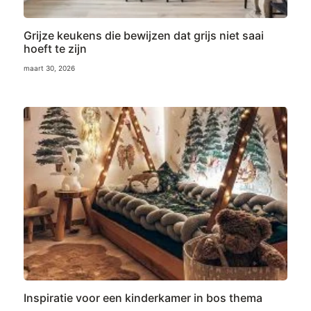
Grijze keukens die bewijzen dat grijs niet saai
hoeft te zijn
maart 30, 2026
Inspiratie voor een kinderkamer in bos thema