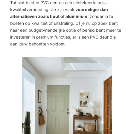
Tot slot bieden PVC deuren een uitstekende prijs-
kwaliteitverhouding. Ze zijn vaak
voordeliger dan
alternatieven zoals hout of aluminium
, zonder in te
boeten op kwaliteit of uitstraling. Of je nu op zoek bent
naar een budgetvriendelijke optie of bereid bent meer te
investeren in premium functies, er is een PVC deur die
aan jouw behoeften voldoet.