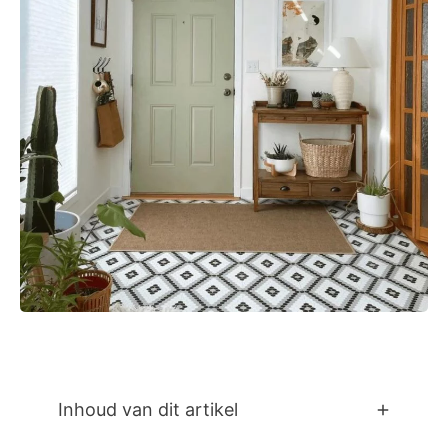
Inhoud van dit artikel