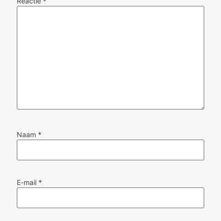
Reactie
*
Naam
*
E-mail
*