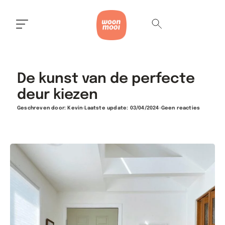
De kunst van de perfecte
deur kiezen
Geschreven door:
Kevin
Laatste update: 03/04/2024
Geen reacties