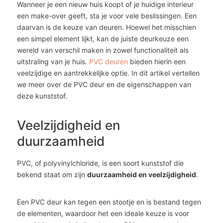
Wanneer je een nieuw huis koopt of je huidige interieur
een make-over geeft, sta je voor vele beslissingen. Een
daarvan is de keuze van deuren. Hoewel het misschien
een simpel element lijkt, kan de juiste deurkeuze een
wereld van verschil maken in zowel functionaliteit als
uitstraling van je huis.
PVC deuren
bieden hierin een
veelzijdige en aantrekkelijke optie. In dit artikel vertellen
we meer over de PVC deur en de eigenschappen van
deze kunststof.
Veelzijdigheid en
duurzaamheid
PVC, of polyvinylchloride, is een soort kunststof die
bekend staat om zijn
duurzaamheid en veelzijdigheid
.
Een PVC deur kan tegen een stootje en is bestand tegen
de elementen, waardoor het een ideale keuze is voor