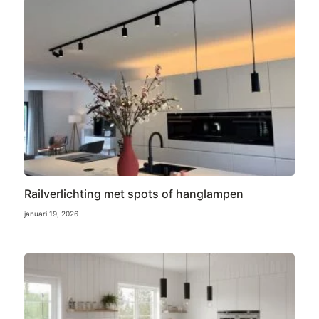
Railverlichting met spots of hanglampen
januari 19, 2026