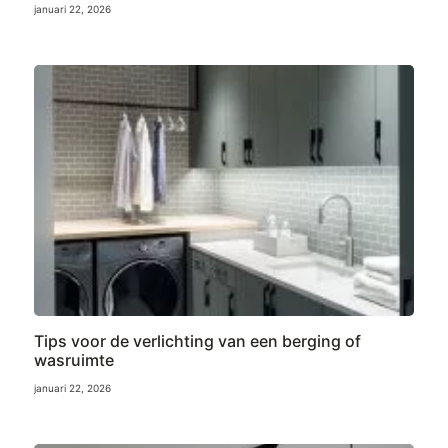
januari 22, 2026
Tips voor de verlichting van een berging of
wasruimte
januari 22, 2026