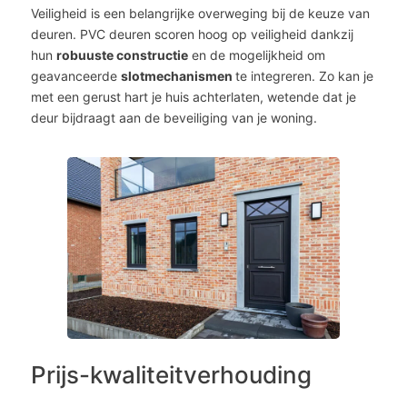
Veiligheid is een belangrijke overweging bij de keuze van
deuren. PVC deuren scoren hoog op veiligheid dankzij
hun
robuuste constructie
en de mogelijkheid om
geavanceerde
slotmechanismen
te integreren. Zo kan je
met een gerust hart je huis achterlaten, wetende dat je
deur bijdraagt aan de beveiliging van je woning.
Prijs-kwaliteitverhouding