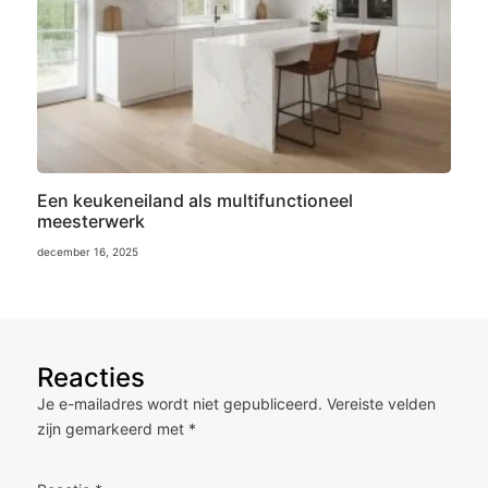
Een keukeneiland als multifunctioneel
meesterwerk
december 16, 2025
Reacties
Je e-mailadres wordt niet gepubliceerd.
Vereiste velden
zijn gemarkeerd met
*