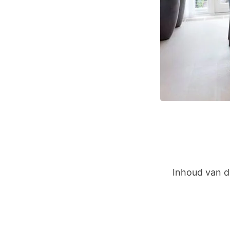
Inhoud van di