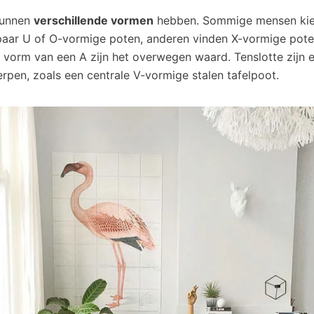
kunnen
verschillende vormen
hebben. Sommige mensen kie
 paar U of O-vormige poten, anderen vinden X-vormige pot
e vorm van een A zijn het overwegen waard. Tenslotte zijn 
rpen, zoals een centrale V-vormige stalen tafelpoot.