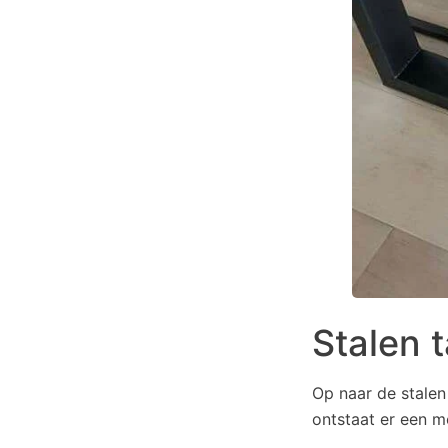
Stalen 
Op naar de stalen
ontstaat er een m