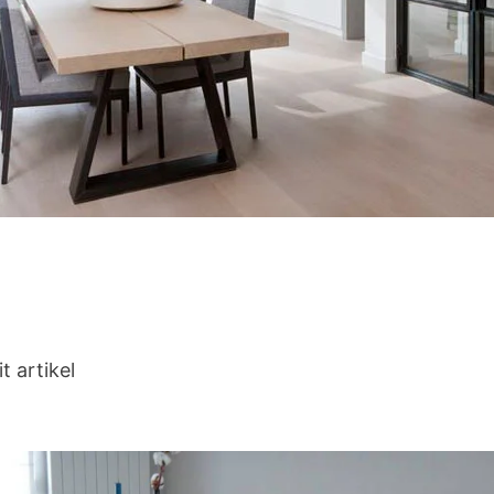
t artikel