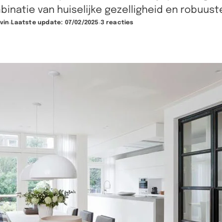
inatie van huiselijke gezelligheid en robuust
vin
Laatste update: 07/02/2025
3 reacties