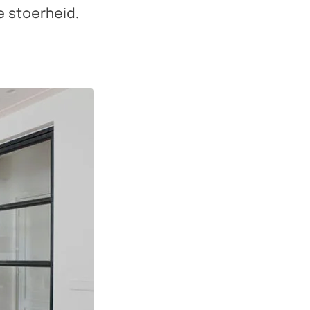
e stoerheid.