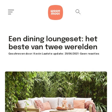
Een dining loungeset: het
beste van twee werelden
Geschreven door:
Kevin
Laatste update: 29/06/2021
Geen reacties