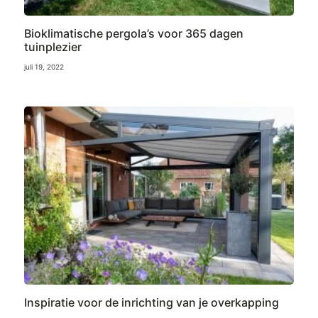
Bioklimatische pergola’s voor 365 dagen
tuinplezier
juli 19, 2022
Inspiratie voor de inrichting van je overkapping