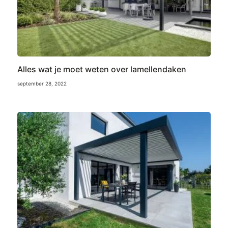
Alles wat je moet weten over lamellendaken
september 28, 2022