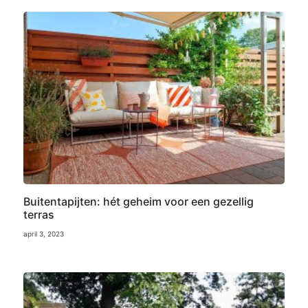
Buitentapijten: hét geheim voor een gezellig
terras
april 3, 2023