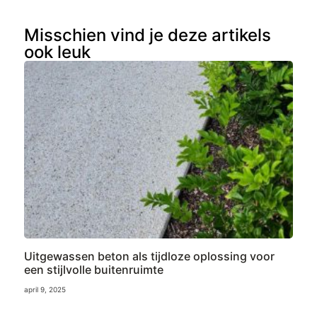
Misschien vind je deze artikels
ook leuk
Uitgewassen beton als tijdloze oplossing voor
een stijlvolle buitenruimte
april 9, 2025