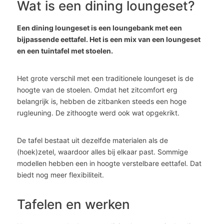
Wat is een dining loungeset?
Een dining loungeset is een loungebank met een
bijpassende eettafel. Het is een mix van een loungeset
en een tuintafel met stoelen.
Het grote verschil met een traditionele loungeset is de
hoogte van de stoelen. Omdat het zitcomfort erg
belangrijk is, hebben de zitbanken steeds een hoge
rugleuning. De zithoogte werd ook wat opgekrikt.
De tafel bestaat uit dezelfde materialen als de
(hoek)zetel, waardoor alles bij elkaar past. Sommige
modellen hebben een in hoogte verstelbare eettafel. Dat
biedt nog meer flexibiliteit.
Tafelen en werken