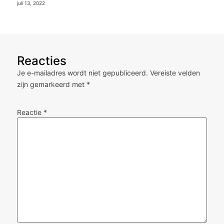
juli 13, 2022
Reacties
Je e-mailadres wordt niet gepubliceerd.
Vereiste velden
zijn gemarkeerd met
*
Reactie
*