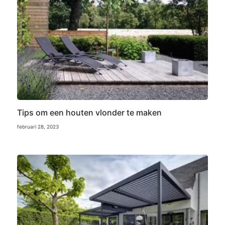
Tips om een houten vlonder te maken
februari 28, 2023