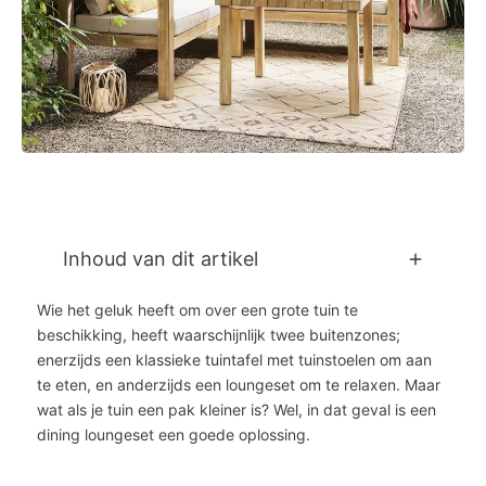
Inhoud van dit artikel
Wie het geluk heeft om over een grote tuin te
beschikking, heeft waarschijnlijk twee buitenzones;
enerzijds een klassieke tuintafel met tuinstoelen om aan
te eten, en anderzijds een loungeset om te relaxen. Maar
wat als je tuin een pak kleiner is? Wel, in dat geval is een
dining loungeset een goede oplossing.