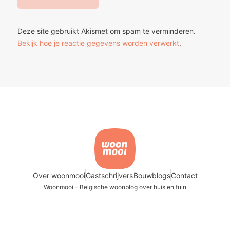
Deze site gebruikt Akismet om spam te verminderen.
Bekijk hoe je reactie gegevens worden verwerkt
.
Over woonmooi
Gastschrijvers
Bouwblogs
Contact
Woonmooi – Belgische woonblog over huis en tuin