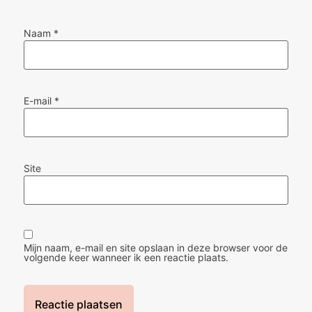
Naam
*
E-mail
*
Site
Mijn naam, e-mail en site opslaan in deze browser voor de
volgende keer wanneer ik een reactie plaats.